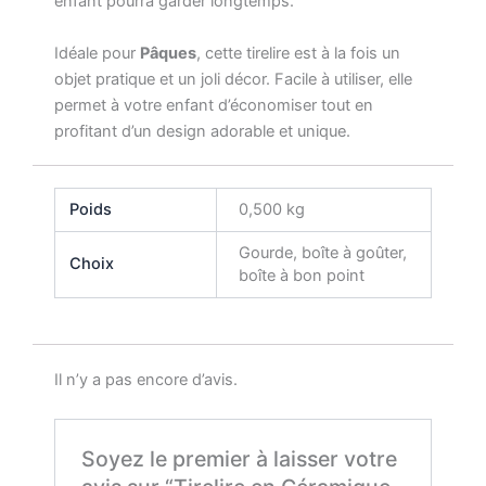
enfant pourra garder longtemps.
Idéale pour
Pâques
, cette tirelire est à la fois un
objet pratique et un joli décor. Facile à utiliser, elle
permet à votre enfant d’économiser tout en
profitant d’un design adorable et unique.
Poids
0,500 kg
Gourde, boîte à goûter,
Choix
boîte à bon point
Il n’y a pas encore d’avis.
Soyez le premier à laisser votre