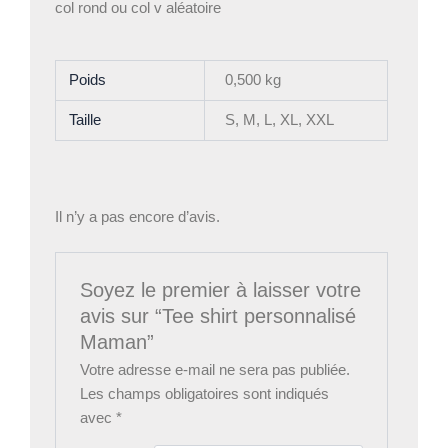
col rond ou col v aléatoire
Poids
0,500 kg
Taille
S, M, L, XL, XXL
Il n’y a pas encore d’avis.
Soyez le premier à laisser votre
avis sur “Tee shirt personnalisé
Maman”
Votre adresse e-mail ne sera pas publiée.
Les champs obligatoires sont indiqués
avec
*