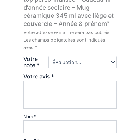
d’année scolaire – Mug
céramique 345 ml avec liège et
couvercle – Année & prénom”
Votre adresse e-mail ne sera pas publiée.
Les champs obligatoires sont indiqués
avec
*
Votre
note
*
Votre avis
*
Nom
*