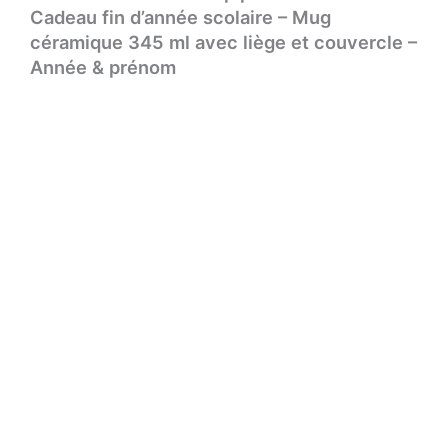
Cadeau fin d’année scolaire – Mug
céramique 345 ml avec liège et couvercle –
Année & prénom