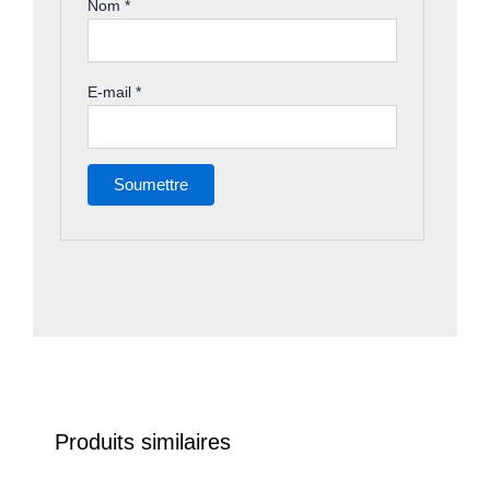
Nom
*
E-mail
*
Produits similaires