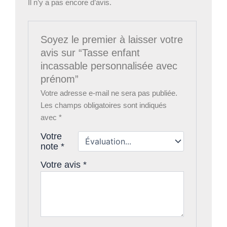
Il n’y a pas encore d’avis.
Soyez le premier à laisser votre
avis sur “Tasse enfant
incassable personnalisée avec
prénom”
Votre adresse e-mail ne sera pas publiée.
Les champs obligatoires sont indiqués
avec
*
Votre
note
*
Votre avis
*