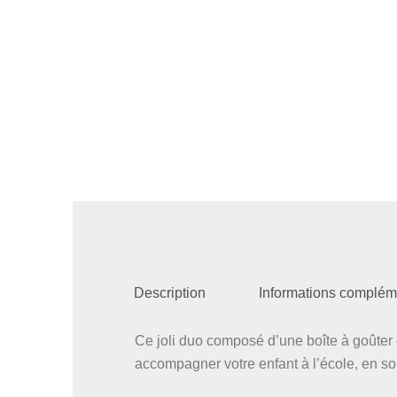
Description
Informations complém
Ce joli duo composé d’une boîte à goûter
accompagner votre enfant à l’école, en sor