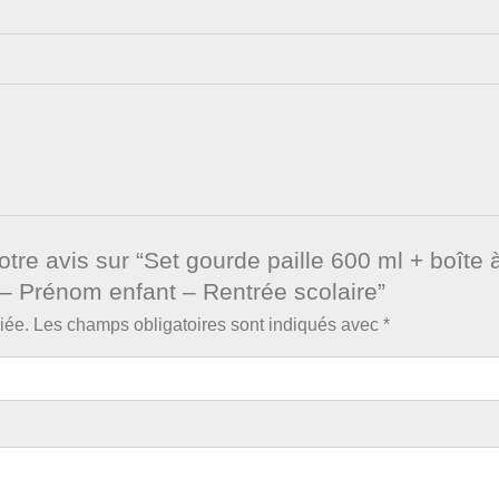
otre avis sur “Set gourde paille 600 ml + boîte 
 – Prénom enfant – Rentrée scolaire”
iée.
Les champs obligatoires sont indiqués avec
*