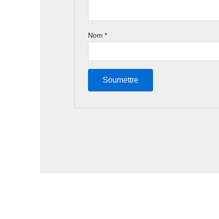
Nom
*