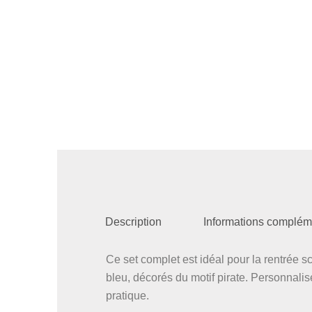
Description
Informations complém
Ce set complet est idéal pour la rentrée s
bleu, décorés du motif pirate. Personnalis
pratique.