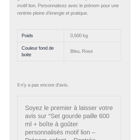
motif lion. Personnalisez avec le prénom pour une
rentrée pleine d’énergie et pratique.
Poids
0,500 kg
Couleur fond de
Bleu, Rose
boite
Il n’y a pas encore d’avis.
Soyez le premier à laisser votre
avis sur “Set gourde paille 600
ml + boîte à goûter
personnalisés motif lion –