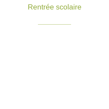
Rentrée scolaire