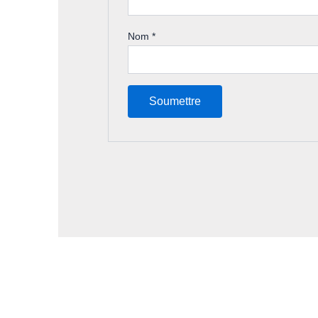
Nom
*