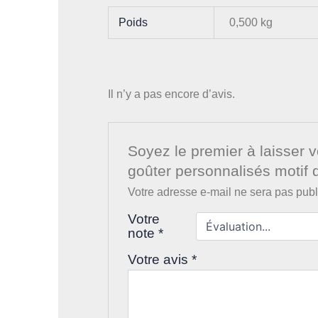
Poids
0,500 kg
Il n’y a pas encore d’avis.
Soyez le premier à laisser v
goûter personnalisés motif 
Votre adresse e-mail ne sera pas publ
Votre
note
*
Votre avis
*