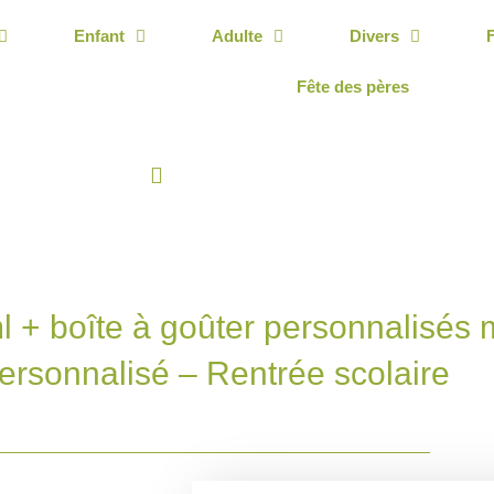
Enfant
Adulte
Divers
Fête des pères
l + boîte à goûter personnalisés 
ersonnalisé – Rentrée scolaire