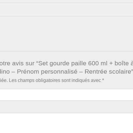
otre avis sur “Set gourde paille 600 ml + boîte 
dino – Prénom personnalisé – Rentrée scolaire
iée.
Les champs obligatoires sont indiqués avec
*