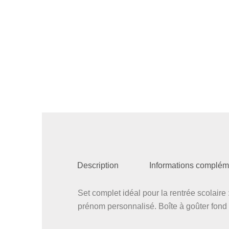
Description
Informations complém
Set complet idéal pour la rentrée scolaire 
prénom personnalisé. Boîte à goûter fon