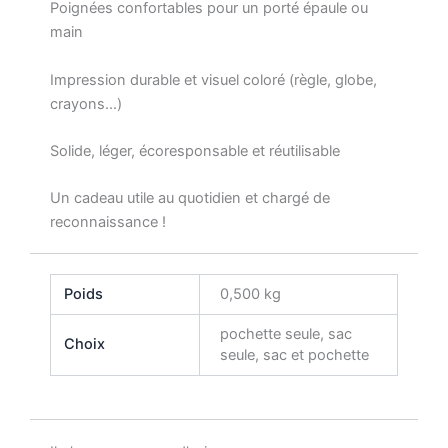
Poignées confortables pour un porté épaule ou
main
Impression durable et visuel coloré (règle, globe,
crayons…)
Solide, léger, écoresponsable et réutilisable
Un cadeau utile au quotidien et chargé de
reconnaissance !
Poids
0,500 kg
pochette seule, sac
Choix
seule, sac et pochette