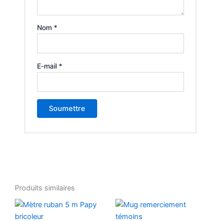
Nom
*
E-mail
*
Produits similaires