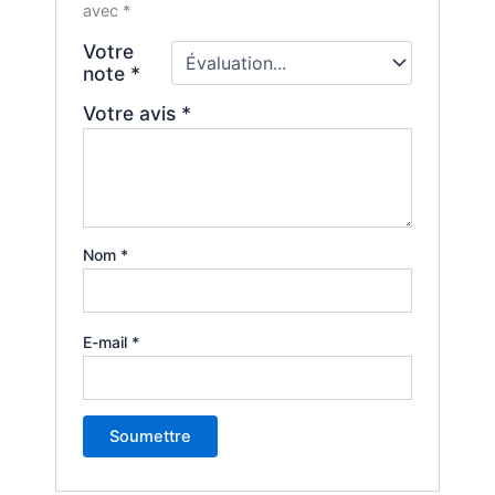
avec
*
Votre
note
*
Votre avis
*
Nom
*
E-mail
*