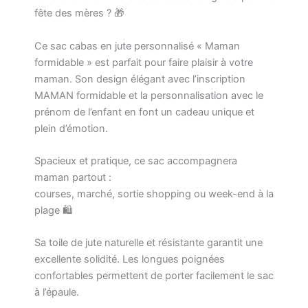
fête des mères ? 🎁
Ce sac cabas en jute personnalisé « Maman
formidable » est parfait pour faire plaisir à votre
maman. Son design élégant avec l’inscription
MAMAN formidable et la personnalisation avec le
prénom de l’enfant en font un cadeau unique et
plein d’émotion.
Spacieux et pratique, ce sac accompagnera
maman partout :
courses, marché, sortie shopping ou week-end à la
plage 🛍️
Sa toile de jute naturelle et résistante garantit une
excellente solidité. Les longues poignées
confortables permettent de porter facilement le sac
à l’épaule.