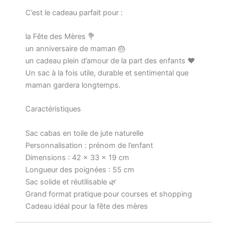
C’est le cadeau parfait pour :
la Fête des Mères 💐
un anniversaire de maman 🎂
un cadeau plein d’amour de la part des enfants ❤️
Un sac à la fois utile, durable et sentimental que
maman gardera longtemps.
Caractéristiques
Sac cabas en toile de jute naturelle
Personnalisation : prénom de l’enfant
Dimensions : 42 x 33 x 19 cm
Longueur des poignées : 55 cm
Sac solide et réutilisable 🌿
Grand format pratique pour courses et shopping
Cadeau idéal pour la fête des mères