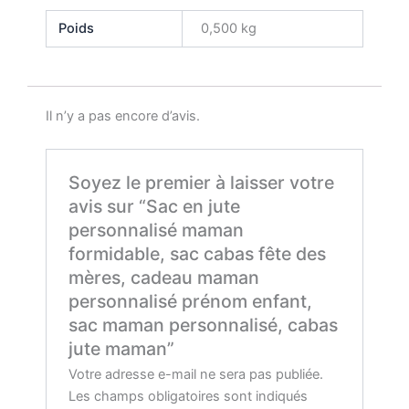
Poids
0,500 kg
Il n’y a pas encore d’avis.
Soyez le premier à laisser votre
avis sur “Sac en jute
personnalisé maman
formidable, sac cabas fête des
mères, cadeau maman
personnalisé prénom enfant,
sac maman personnalisé, cabas
jute maman”
Votre adresse e-mail ne sera pas publiée.
Les champs obligatoires sont indiqués