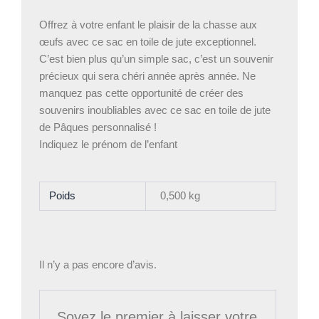
Offrez à votre enfant le plaisir de la chasse aux
œufs avec ce sac en toile de jute exceptionnel.
C’est bien plus qu’un simple sac, c’est un souvenir
précieux qui sera chéri année après année. Ne
manquez pas cette opportunité de créer des
souvenirs inoubliables avec ce sac en toile de jute
de Pâques personnalisé !
Indiquez le prénom de l’enfant
Poids
0,500 kg
Il n’y a pas encore d’avis.
Soyez le premier à laisser votre