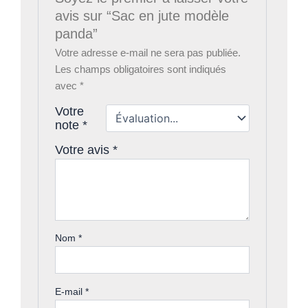
avis sur “Sac en jute modèle
panda”
Votre adresse e-mail ne sera pas publiée.
Les champs obligatoires sont indiqués
avec
*
Votre
note
*
Votre avis
*
Nom
*
E-mail
*