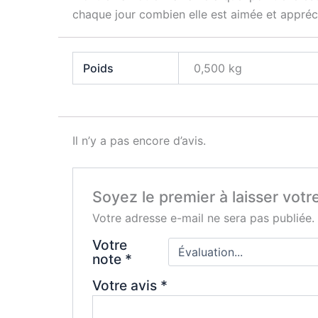
chaque jour combien elle est aimée et appréci
Poids
0,500 kg
Il n’y a pas encore d’avis.
Soyez le premier à laisser votr
Votre adresse e-mail ne sera pas publiée.
Votre
note
*
Votre avis
*