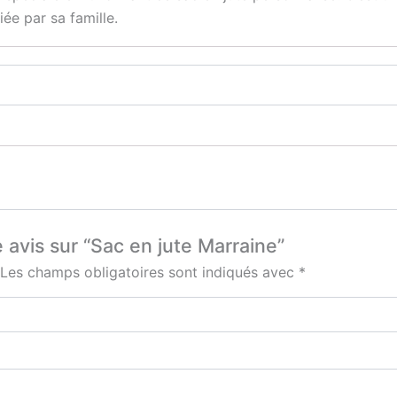
ée par sa famille.
e avis sur “Sac en jute Marraine”
Les champs obligatoires sont indiqués avec
*