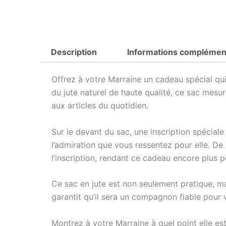
Description
Informations complémen
Offrez à votre Marraine un cadeau spécial qui 
du jute naturel de haute qualité, ce sac mes
aux articles du quotidien.
Sur le devant du sac, une inscription spécial
l’admiration que vous ressentez pour elle. De
l’inscription, rendant ce cadeau encore plus pe
Ce sac en jute est non seulement pratique, mai
garantit qu’il sera un compagnon fiable pour
Montrez à votre Marraine à quel point elle est 