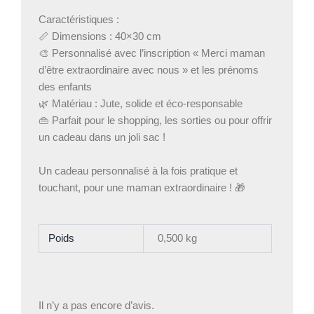
Caractéristiques :
📏 Dimensions : 40×30 cm
🎨 Personnalisé avec l’inscription « Merci maman
d’être extraordinaire avec nous » et les prénoms
des enfants
🌿 Matériau : Jute, solide et éco-responsable
👜 Parfait pour le shopping, les sorties ou pour offrir
un cadeau dans un joli sac !
Un cadeau personnalisé à la fois pratique et
touchant, pour une maman extraordinaire ! 🎁
Poids
0,500 kg
Il n’y a pas encore d’avis.