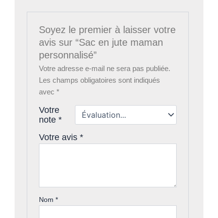
Soyez le premier à laisser votre
avis sur “Sac en jute maman
personnalisé”
Votre adresse e-mail ne sera pas publiée.
Les champs obligatoires sont indiqués
avec
*
Votre
note
*
Votre avis
*
Nom
*