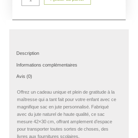
Description
Informations complémentaires
Avis (0)
Offrez un cadeau unique et plein de gratitude à la
maîtresse qui a tant fait pour votre enfant avec ce
magnifique sac en jute personnalisé. Fabriqué
avec du jute naturel de haute qualité, ce sac
mesure 42×30 cm, offrant amplement d’espace
pour transporter toutes sortes de choses, des
livres aux fournitures scolaires.