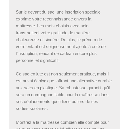
Sur le devant du sac, une inscription spéciale
exprime votre reconnaissance envers la
maîtresse. Les mots choisis avec soin
transmettent votre gratitude de manière
chaleureuse et sincère. De plus, le prénom de
votre enfant est soigneusement ajouté à côté de
l’inscription, rendant ce cadeau encore plus
personnel et significatif.
Ce sac en jute est non seulement pratique, mais il
est aussi écologique, offrant une alternative durable
aux sacs en plastique. Sa robustesse garantit qu’il
sera un compagnon fiable pour la maîtresse dans
ses déplacements quotidiens ou lors de ses
sorties scolaires.
Montrez à la maîtresse combien elle compte pour