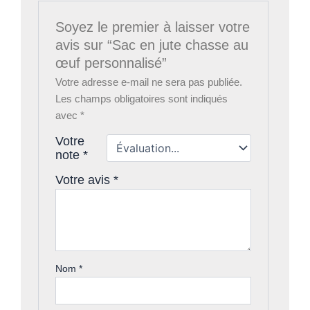
Soyez le premier à laisser votre
avis sur “Sac en jute chasse au
œuf personnalisé”
Votre adresse e-mail ne sera pas publiée.
Les champs obligatoires sont indiqués
avec
*
Votre
note
*
Votre avis
*
Nom
*