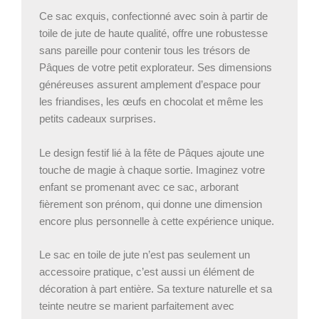
Ce sac exquis, confectionné avec soin à partir de
toile de jute de haute qualité, offre une robustesse
sans pareille pour contenir tous les trésors de
Pâques de votre petit explorateur. Ses dimensions
généreuses assurent amplement d’espace pour
les friandises, les œufs en chocolat et même les
petits cadeaux surprises.
Le design festif lié à la fête de Pâques ajoute une
touche de magie à chaque sortie. Imaginez votre
enfant se promenant avec ce sac, arborant
fièrement son prénom, qui donne une dimension
encore plus personnelle à cette expérience unique.
Le sac en toile de jute n’est pas seulement un
accessoire pratique, c’est aussi un élément de
décoration à part entière. Sa texture naturelle et sa
teinte neutre se marient parfaitement avec