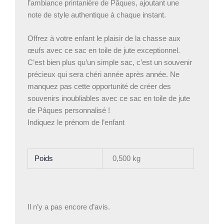
l’ambiance printanière de Pâques, ajoutant une
note de style authentique à chaque instant.
Offrez à votre enfant le plaisir de la chasse aux
œufs avec ce sac en toile de jute exceptionnel.
C’est bien plus qu’un simple sac, c’est un souvenir
précieux qui sera chéri année après année. Ne
manquez pas cette opportunité de créer des
souvenirs inoubliables avec ce sac en toile de jute
de Pâques personnalisé !
Indiquez le prénom de l’enfant
Poids
0,500 kg
Il n’y a pas encore d’avis.