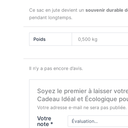
Ce sac en jute devient un
souvenir durable 
pendant longtemps.
Poids
0,500 kg
Il n’y a pas encore d’avis.
Soyez le premier à laisser vot
Cadeau Idéal et Écologique po
Votre adresse e-mail ne sera pas publiée.
Votre
note
*