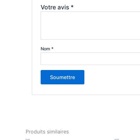
Votre avis
*
Nom
*
Produits similaires