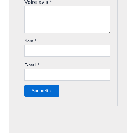
Votre avis
*
Nom
*
E-mail
*