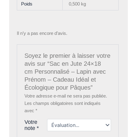
Poids
0,500 kg
Il n’y a pas encore d’avis.
Soyez le premier à laisser votre
avis sur “Sac en Jute 24×18
cm Personnalisé – Lapin avec
Prénom – Cadeau Idéal et
Écologique pour Pâques”
Votre adresse e-mail ne sera pas publiée.
Les champs obligatoires sont indiqués
avec
*
Votre
note
*