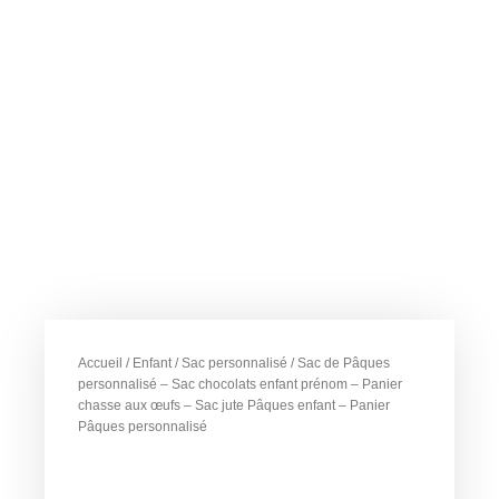
Accueil
/
Enfant
/
Sac personnalisé
/ Sac de Pâques
personnalisé – Sac chocolats enfant prénom – Panier
chasse aux œufs – Sac jute Pâques enfant – Panier
Pâques personnalisé