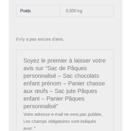
Poids
0,500 kg
Il n’y a pas encore d’avis.
Soyez le premier à laisser votre
avis sur “Sac de Pâques
personnalisé – Sac chocolats
enfant prénom – Panier chasse
aux œufs – Sac jute Pâques
enfant – Panier Pâques
personnalisé”
Votre adresse e-mail ne sera pas publiée.
Les champs obligatoires sont indiqués
avec
*