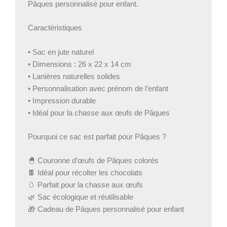
Pâques personnalisé pour enfant.
Caractéristiques
• Sac en jute naturel
• Dimensions : 26 x 22 x 14 cm
• Lanières naturelles solides
• Personnalisation avec prénom de l’enfant
• Impression durable
• Idéal pour la chasse aux œufs de Pâques
Pourquoi ce sac est parfait pour Pâques ?
🐣 Couronne d’œufs de Pâques colorés
🍫 Idéal pour récolter les chocolats
🥚 Parfait pour la chasse aux œufs
🌿 Sac écologique et réutilisable
🎁 Cadeau de Pâques personnalisé pour enfant