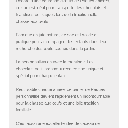
Décoré d’une couronne d’œufs de Pâques colorés,
ce sac est idéal pour transporter les chocolats et
friandises de Pâques lors de la traditionnelle
chasse aux œufs.
Fabriqué en jute naturel, ce sac est solide et
pratique pour accompagner les enfants dans leur
recherche des œufs cachés dans le jardin.
La personnalisation avec la mention « Les
chocolats de + prénom » rend ce sac unique et
spécial pour chaque enfant.
Réutilisable chaque année, ce panier de Pâques
personnalisé devient rapidement un incontournable
pour la chasse aux œufs et une jolie tradition
familiale.
C’est aussi une excellente idée de cadeau de