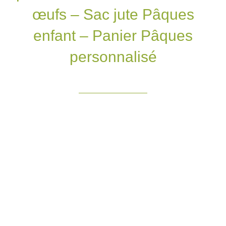
œufs – Sac jute Pâques
enfant – Panier Pâques
personnalisé