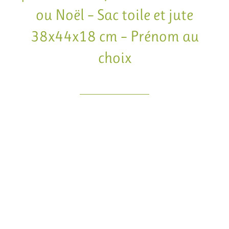
ou Noël – Sac toile et jute
38x44x18 cm – Prénom au
choix