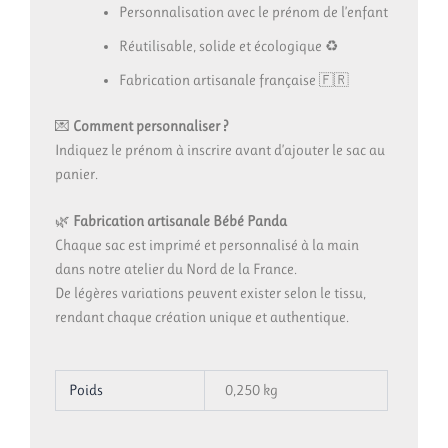
Personnalisation avec le prénom de l’enfant
Réutilisable, solide et écologique ♻️
Fabrication artisanale française 🇫🇷
💌
Comment personnaliser ?
Indiquez le prénom à inscrire avant d’ajouter le sac au
panier.
🌿
Fabrication artisanale Bébé Panda
Chaque sac est imprimé et personnalisé à la main
dans notre atelier du Nord de la France.
De légères variations peuvent exister selon le tissu,
rendant chaque création unique et authentique.
Poids
0,250 kg