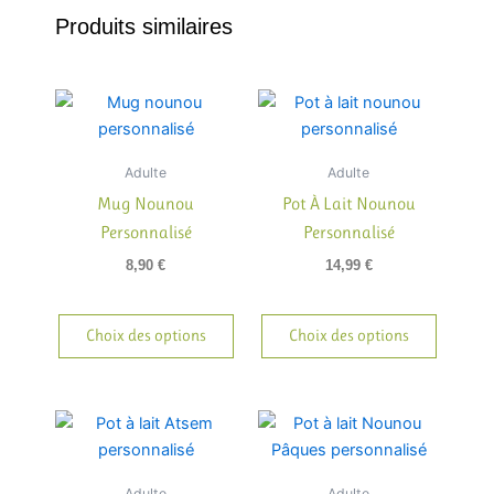
Produits similaires
Adulte
Adulte
Mug Nounou
Pot À Lait Nounou
Personnalisé
Personnalisé
8,90
€
14,99
€
Choix des options
Choix des options
Adulte
Adulte