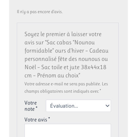
Il n’y a pas encore d’avis.
Soyez le premier à laisser votre
avis sur “Sac cabas “Nounou
formidable” ours d’hiver – Cadeau
personnalisé fête des nounous ou
Noël – Sac toile et jute 38x44x18
cm – Prénom au choix”
Votre adresse e-mail ne sera pas publiée.
Les
champs obligatoires sont indiqués avec
*
Votre
note
*
Votre avis
*