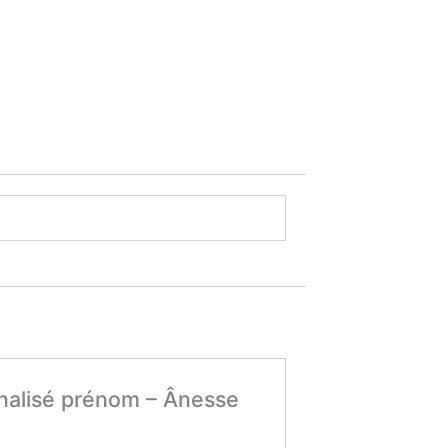
onnalisé prénom – Ânesse