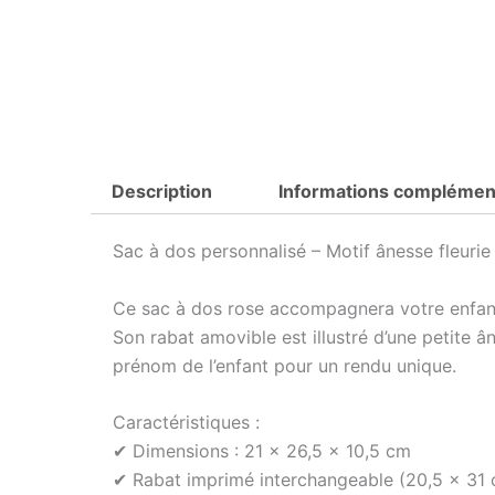
Description
Informations complémen
Sac à dos personnalisé – Motif ânesse fleurie
Ce sac à dos rose accompagnera votre enfant 
Son rabat amovible est illustré d’une petite â
prénom de l’enfant pour un rendu unique.
Caractéristiques :
✔ Dimensions : 21 x 26,5 x 10,5 cm
✔ Rabat imprimé interchangeable (20,5 x 31