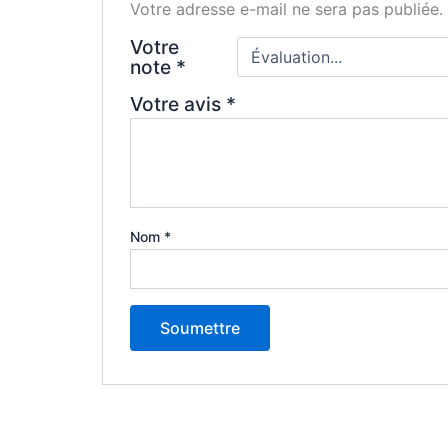
Votre adresse e-mail ne sera pas publiée.
Votre
note
*
Votre avis
*
Nom
*