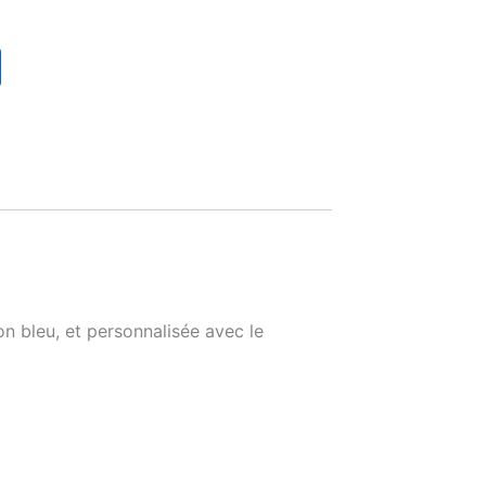
on bleu, et personnalisée avec le