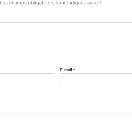
Les champs obligatoires sont indiqués avec
*
E-mail
*