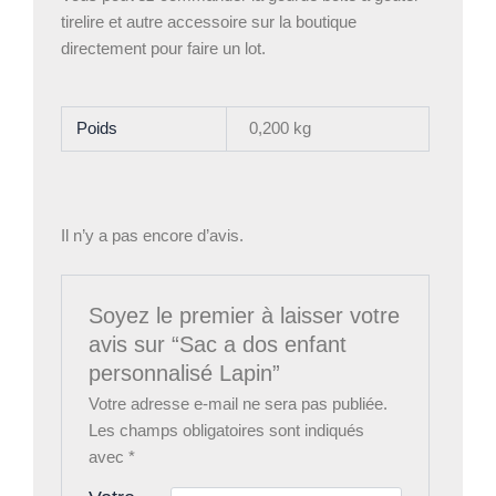
tirelire et autre accessoire sur la boutique
directement pour faire un lot.
Poids
0,200 kg
Il n’y a pas encore d’avis.
Soyez le premier à laisser votre
avis sur “Sac a dos enfant
personnalisé Lapin”
Votre adresse e-mail ne sera pas publiée.
Les champs obligatoires sont indiqués
avec
*