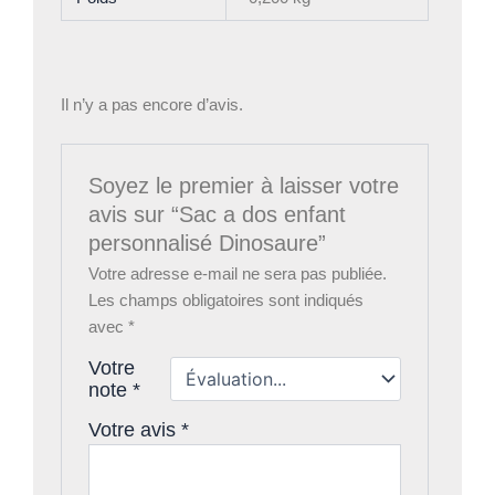
Il n’y a pas encore d’avis.
Soyez le premier à laisser votre
avis sur “Sac a dos enfant
personnalisé Dinosaure”
Votre adresse e-mail ne sera pas publiée.
Les champs obligatoires sont indiqués
avec
*
Votre
note
*
Votre avis
*