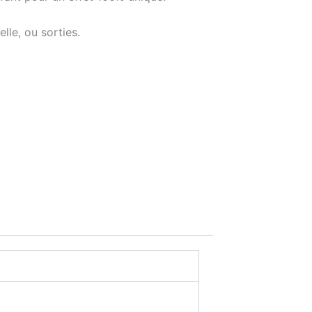
lle, ou sorties.