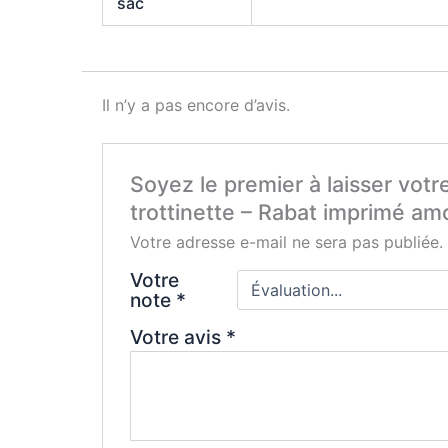
sac
Il n’y a pas encore d’avis.
Soyez le premier à laisser votr
trottinette – Rabat imprimé am
Votre adresse e-mail ne sera pas publiée.
Votre
note
*
Votre avis
*