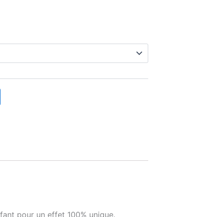
fant pour un effet 100% unique.