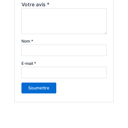
Votre avis
*
Nom
*
E-mail
*