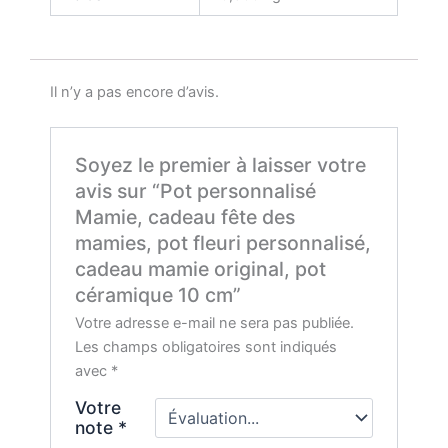
Il n’y a pas encore d’avis.
Soyez le premier à laisser votre
avis sur “Pot personnalisé
Mamie, cadeau fête des
mamies, pot fleuri personnalisé,
cadeau mamie original, pot
céramique 10 cm”
Votre adresse e-mail ne sera pas publiée.
Les champs obligatoires sont indiqués
avec
*
Votre
note
*