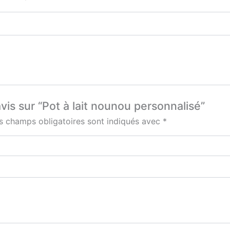
avis sur “Pot à lait nounou personnalisé”
s champs obligatoires sont indiqués avec
*