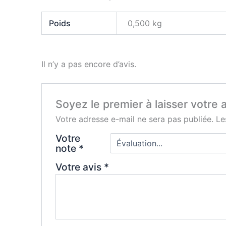
Poids
0,500 kg
Il n’y a pas encore d’avis.
Soyez le premier à laisser votre 
Votre adresse e-mail ne sera pas publiée.
Le
Votre
note
*
Votre avis
*