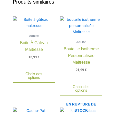
Produits similaires
Adulte
Adulte
Boite À Gâteau
Bouteille Isotherme
Maitresse
Personnalisée
12,99
€
Maitresse
21,99
€
Choix des
options
Choix des
options
EN RUPTURE DE
STOCK