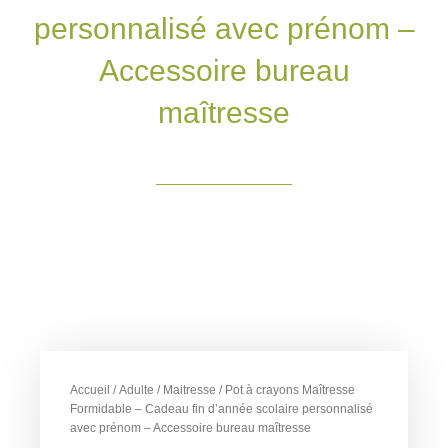
personnalisé avec prénom –
Accessoire bureau
maîtresse
Accueil
/
Adulte
/
Maitresse
/ Pot à crayons Maîtresse
Formidable – Cadeau fin d’année scolaire personnalisé
avec prénom – Accessoire bureau maîtresse