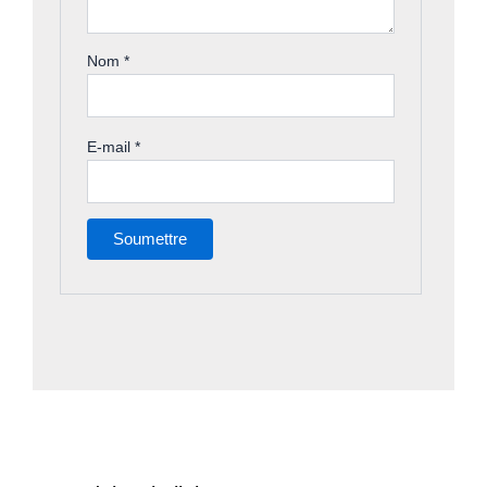
Nom
*
E-mail
*