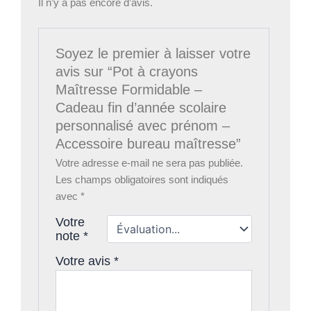
Il n’y a pas encore d’avis.
Soyez le premier à laisser votre
avis sur “Pot à crayons
Maîtresse Formidable –
Cadeau fin d’année scolaire
personnalisé avec prénom –
Accessoire bureau maîtresse”
Votre adresse e-mail ne sera pas publiée.
Les champs obligatoires sont indiqués
avec
*
Votre
note
*
Votre avis
*