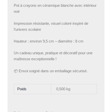
Pot à crayons en céramique blanche avec intérieur
noir
Impression résistante, visuel coloré inspiré de
l’univers scolaire
Hauteur : environ 9,5 cm – diamètre : 8 cm
Un cadeau unique, pratique et décoratif pour une
maîtresse exceptionnelle !
📦 Envoi soigné dans un emballage sécurisé.
Poids
0,500 kg