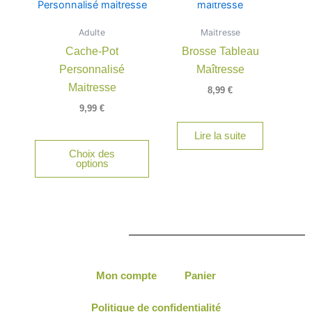
Adulte
Maitresse
Cache-Pot
Brosse Tableau
Personnalisé
Maîtresse
Maitresse
8,99
€
9,99
€
Lire la suite
Choix des
options
Mon compte
Panier
Politique de confidentialité