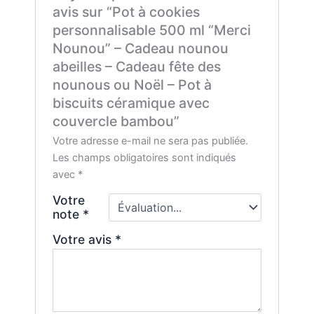
avis sur “Pot à cookies
personnalisable 500 ml “Merci
Nounou” – Cadeau nounou
abeilles – Cadeau fête des
nounous ou Noël – Pot à
biscuits céramique avec
couvercle bambou”
Votre adresse e-mail ne sera pas publiée.
Les champs obligatoires sont indiqués
avec
*
Votre
note
*
Votre avis
*