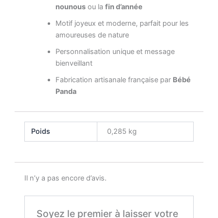
nounous
ou la
fin d’année
Motif joyeux et moderne, parfait pour les
amoureuses de nature
Personnalisation unique et message
bienveillant
Fabrication artisanale française par
Bébé
Panda
Poids
0,285 kg
Il n’y a pas encore d’avis.
Soyez le premier à laisser votre