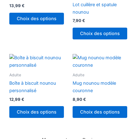
Lot cuillère et spatule
13,99
€
nounou
Choix des options
7,90
€
Choix des options
Adulte
Adulte
Boîte à biscuit nounou
Mug nounou modèle
personnalisé
couronne
12,99
€
8,90
€
Choix des options
Choix des options