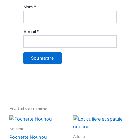
Nom
*
E-mail
*
Produits similaires
Nounou
Adulte
Pochette Nounou