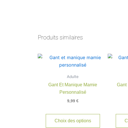
Produits similaires
Adulte
Gant Et Manique Mamie
Gant
Personnalisé
9,99
€
Choix des options
C