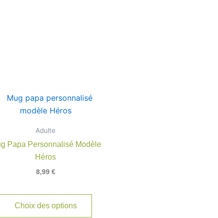
Adulte
g Papa Personnalisé Modèle
Héros
8,99
€
Choix des options