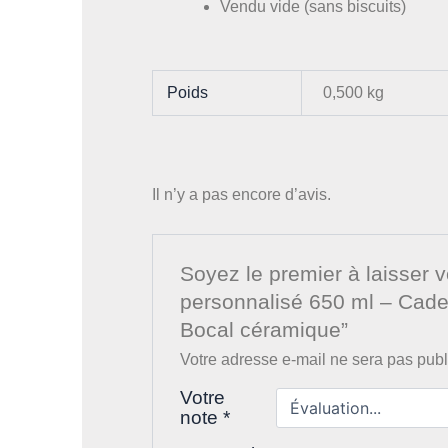
Vendu vide (sans biscuits)
Poids
0,500 kg
Il n’y a pas encore d’avis.
Soyez le premier à laisser 
personnalisé 650 ml – Ca
Bocal céramique”
Votre adresse e-mail ne sera pas publ
Votre
note
*