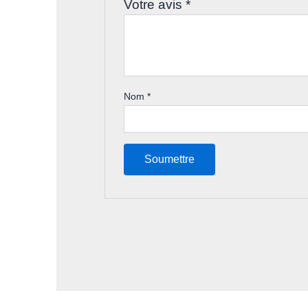
Votre avis
*
Nom
*