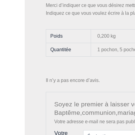
Merci d’indiquer ce que vous désirez met
Indiquez ce que vous voulez écrire à la p
Poids
0,200 kg
Quantitée
1 pochon, 5 poch
Il n’y a pas encore d’avis.
Soyez le premier à laisser 
Baptême,communion,maria
Votre adresse e-mail ne sera pas publ
Votre