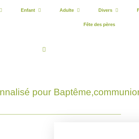
Enfant
Adulte
Divers
Fête des pères
nnalisé pour Baptême,communio