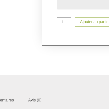
Ajouter au panie
entaires
Avis (0)