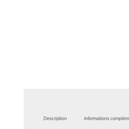
Description
Informations complém