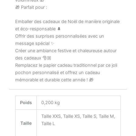
🎁 Parfait pour :
Emballer des cadeaux de Noël de manière originale
et éco-responsable 🌲
Offrir des surprises personnalisées avec un
message spécial ✨
Créer une ambiance festive et chaleureuse autour
des cadeaux 🎅🏼
Remplacez le papier cadeau traditionnel par ce joli
pochon personnalisé et offrez un cadeau
mémorable et durable cette année ! 🎁
Poids
0,200 kg
Taille XXS, Taille XS, Taille S, Taille M,
Taille
Taille L