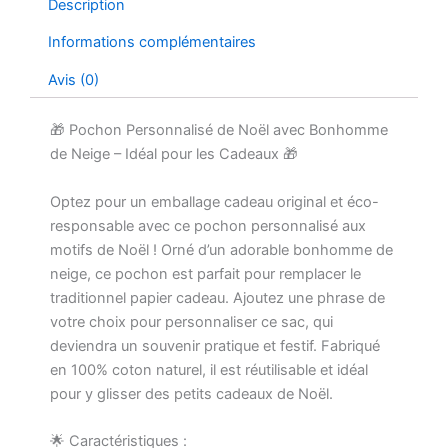
Description
Informations complémentaires
Avis (0)
🎁 Pochon Personnalisé de Noël avec Bonhomme
de Neige – Idéal pour les Cadeaux 🎁
Optez pour un emballage cadeau original et éco-
responsable avec ce pochon personnalisé aux
motifs de Noël ! Orné d’un adorable bonhomme de
neige, ce pochon est parfait pour remplacer le
traditionnel papier cadeau. Ajoutez une phrase de
votre choix pour personnaliser ce sac, qui
deviendra un souvenir pratique et festif. Fabriqué
en 100% coton naturel, il est réutilisable et idéal
pour y glisser des petits cadeaux de Noël.
🌟 Caractéristiques :