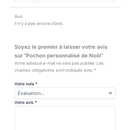
Avis
Il n’y a pas encore d’avis.
Soyez le premier à laisser votre avis
sur “Pochon personnalisé de Noël”
Votre adresse e-mail ne sera pas publiée.
Les
champs obligatoires sont indiqués avec
*
Votre note
*
Votre avis
*