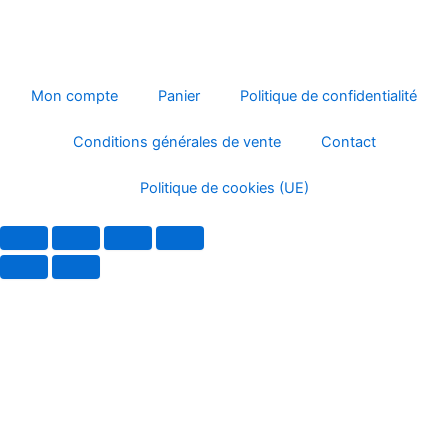
Mon compte
Panier
Politique de confidentialité
Conditions générales de vente
Contact
Politique de cookies (UE)