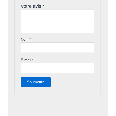
Votre avis
*
Nom
*
E-mail
*