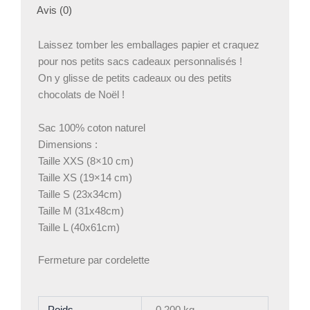
Avis (0)
Laissez tomber les emballages papier et craquez
pour nos petits sacs cadeaux personnalisés !
On y glisse de petits cadeaux ou des petits
chocolats de Noël !
Sac 100% coton naturel
Dimensions :
Taille XXS (8×10 cm)
Taille XS (19×14 cm)
Taille S (23x34cm)
Taille M (31x48cm)
Taille L (40x61cm)
Fermeture par cordelette