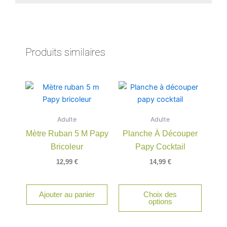
Produits similaires
Adulte
Adulte
Mètre Ruban 5 M Papy
Planche À Découper
Bricoleur
Papy Cocktail
12,99
€
14,99
€
Ajouter au panier
Choix des
options