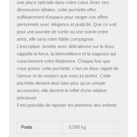
une place spéciale dans votre cœur. Avec ses
dimensions idéales, cette pochette offre
suffisamment d’espace pour ranger vos effets
personnels avec élégance et praticité. Que ce soit
pour une journée de sortie ou une soirée entre
amis, elle sera votre fidèle compagnon.
L’inscription brodée avec délicatesse sur le tissu
rappelle la force, la bienveillance et la sagesse qui
caractérisent votre Maitresse. Chaque fois que
vous portez cette pochette, c’est un doux rappel de
l’amour et du respect que vous lui portez. Cette
pochette devient ainsi bien plus qu’un simple
accessoire, elle devient le reflet d’une relation
précieuse
Il est possible de rajouter les prénoms des enfants
Poids
0,500 kg