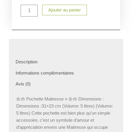
Ajouter au panier
Description
Informations complémentaires
Avis (0)
🌼👜 Pochette Maitresse » 🌼👜 Dimensions :
Dimensions :31×23 cm (Volume: 5 litres) (Volume:
5 litres) Cette pochette est bien plus qu’un simple
accessoire, c’est un symbole d’amour et
d’appréciation envers une Maitresse qui occupe