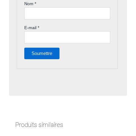
Nom
*
E-mail
*
Produits similaires