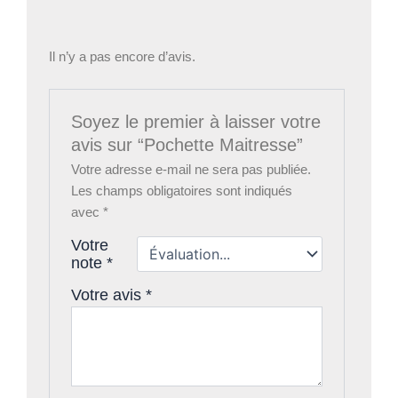
Il n’y a pas encore d’avis.
Soyez le premier à laisser votre
avis sur “Pochette Maitresse”
Votre adresse e-mail ne sera pas publiée.
Les champs obligatoires sont indiqués
avec
*
Votre
note
*
Votre avis
*