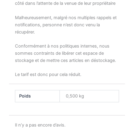
côté dans l’attente de la venue de leur propriétaire
Malheureusement, malgré nos multiples rappels et
notifications, personne n’est donc venu la
récupérer.
Conformément à nos politiques internes, nous
sommes contraints de libérer cet espace de
stockage et de mettre ces articles en déstockage.
Le tarif est donc pour cela réduit.
Poids
0,500 kg
Il n’y a pas encore d’avis.