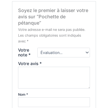
Soyez le premier à laisser votre
avis sur “Pochette de
pétanque”
Votre adresse e-mail ne sera pas publiée.
Les champs obligatoires sont indiqués
avec
*
Votre
note
*
Votre avis
*
Nom
*