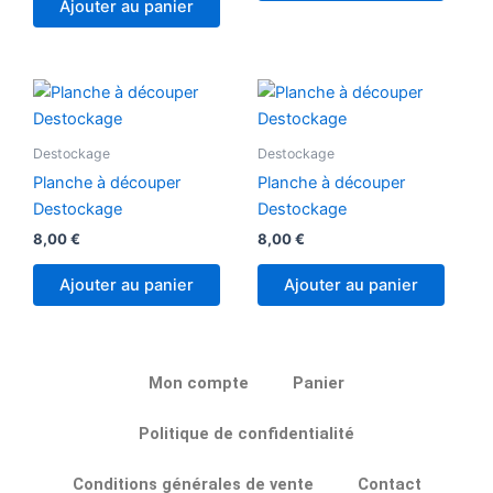
Ajouter au panier
Destockage
Destockage
Planche à découper
Planche à découper
Destockage
Destockage
8,00
€
8,00
€
Ajouter au panier
Ajouter au panier
Mon compte
Panier
Politique de confidentialité
Conditions générales de vente
Contact