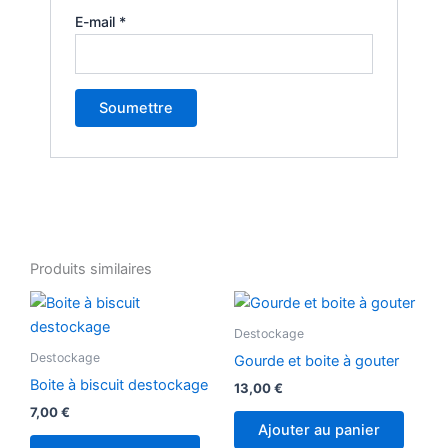
E-mail
*
Produits similaires
Destockage
Destockage
Gourde et boite à gouter
Boite à biscuit destockage
13,00
€
7,00
€
Ajouter au panier