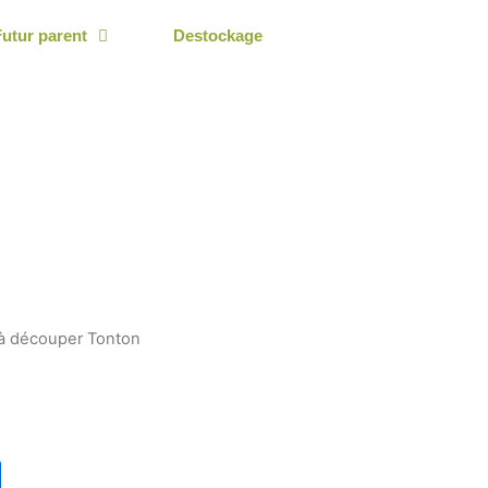
Futur parent
Destockage
 à découper Tonton