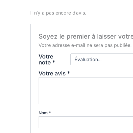
Il n’y a pas encore d’avis.
Soyez le premier à laisser vot
Votre adresse e-mail ne sera pas publiée.
Votre
note
*
Votre avis
*
Nom
*