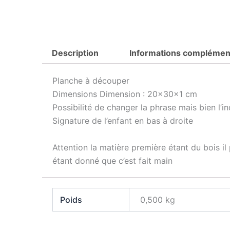
Description
Informations complémen
Planche à découper
Dimensions Dimension : 20x30x1 cm
Possibilité de changer la phrase mais bien l’in
Signature de l’enfant en bas à droite
Attention la matière première étant du bois i
étant donné que c’est fait main
Poids
0,500 kg