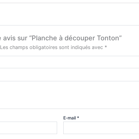
re avis sur “Planche à découper Tonton”
Les champs obligatoires sont indiqués avec
*
E-mail
*