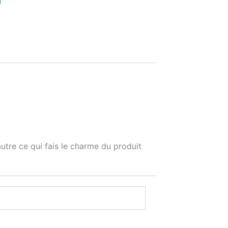
utre ce qui fais le charme du produit