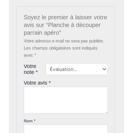
Soyez le premier à laisser votre
avis sur “Planche à découper
parrain apéro”
Votre adresse e-mail ne sera pas publiée.
Les champs obligatoires sont indiqués
avec
*
Votre
note
*
Votre avis
*
Nom
*