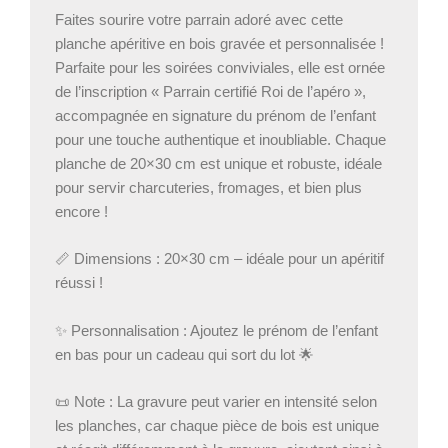
Faites sourire votre parrain adoré avec cette
planche apéritive en bois gravée et personnalisée !
Parfaite pour les soirées conviviales, elle est ornée
de l’inscription « Parrain certifié Roi de l’apéro »,
accompagnée en signature du prénom de l’enfant
pour une touche authentique et inoubliable. Chaque
planche de 20×30 cm est unique et robuste, idéale
pour servir charcuteries, fromages, et bien plus
encore !
📏 Dimensions : 20×30 cm – idéale pour un apéritif
réussi !
✨ Personnalisation : Ajoutez le prénom de l’enfant
en bas pour un cadeau qui sort du lot 🌟
📜 Note : La gravure peut varier en intensité selon
les planches, car chaque pièce de bois est unique