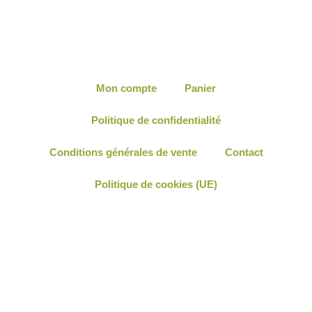
Mon compte
Panier
Politique de confidentialité
Conditions générales de vente
Contact
Politique de cookies (UE)