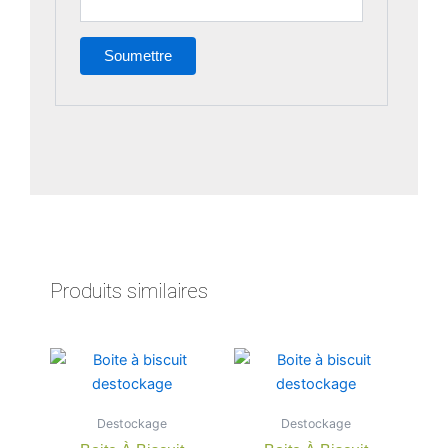
Produits similaires
Destockage
Destockage