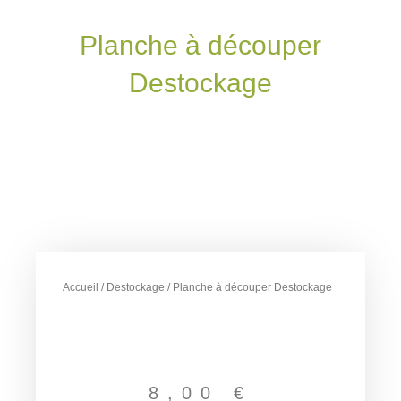
Planche à découper
Destockage
Accueil
/
Destockage
/ Planche à découper Destockage
8,00
€