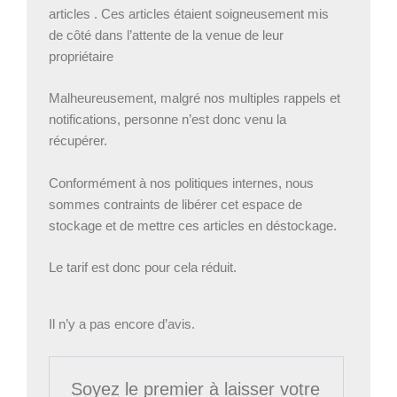
articles . Ces articles étaient soigneusement mis
de côté dans l’attente de la venue de leur
propriétaire
Malheureusement, malgré nos multiples rappels et
notifications, personne n’est donc venu la
récupérer.
Conformément à nos politiques internes, nous
sommes contraints de libérer cet espace de
stockage et de mettre ces articles en déstockage.
Le tarif est donc pour cela réduit.
Il n’y a pas encore d’avis.
Soyez le premier à laisser votre