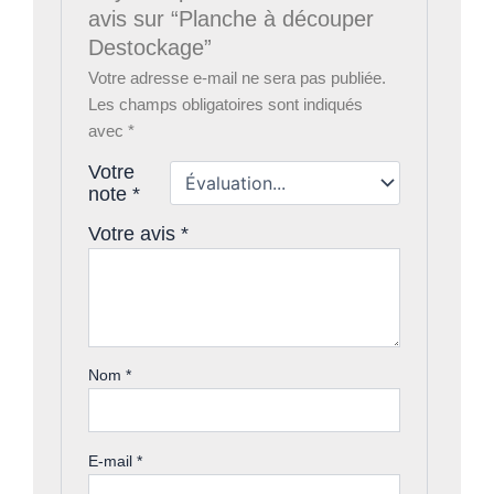
avis sur “Planche à découper
Destockage”
Votre adresse e-mail ne sera pas publiée.
Les champs obligatoires sont indiqués
avec
*
Votre
note
*
Votre avis
*
Nom
*
E-mail
*