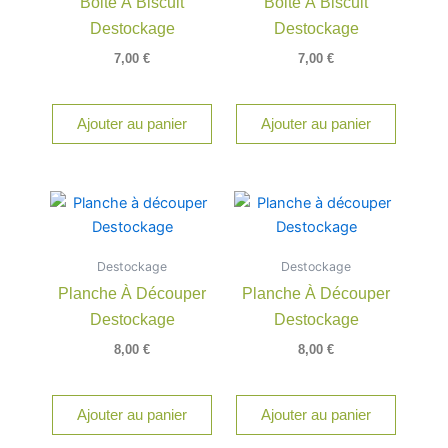
Boite À Biscuit
Boite À Biscuit
Destockage
Destockage
7,00
€
7,00
€
Ajouter au panier
Ajouter au panier
Destockage
Destockage
Planche À Découper
Planche À Découper
Destockage
Destockage
8,00
€
8,00
€
Ajouter au panier
Ajouter au panier