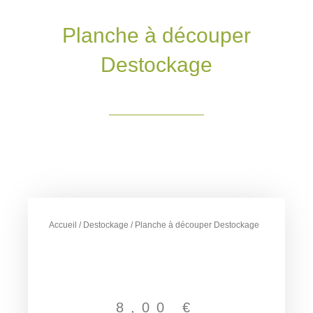
Planche à découper
Destockage
Accueil
/
Destockage
/ Planche à découper Destockage
8,00
€