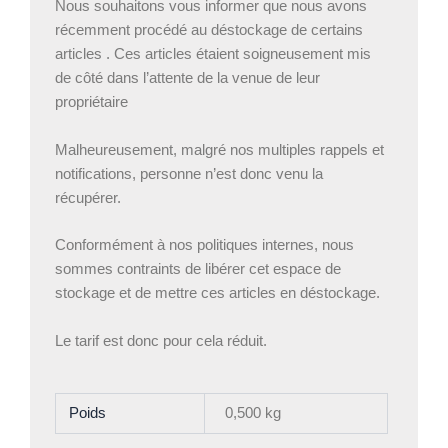
Nous souhaitons vous informer que nous avons
récemment procédé au déstockage de certains
articles . Ces articles étaient soigneusement mis
de côté dans l’attente de la venue de leur
propriétaire
Malheureusement, malgré nos multiples rappels et
notifications, personne n’est donc venu la
récupérer.
Conformément à nos politiques internes, nous
sommes contraints de libérer cet espace de
stockage et de mettre ces articles en déstockage.
Le tarif est donc pour cela réduit.
Poids
0,500 kg