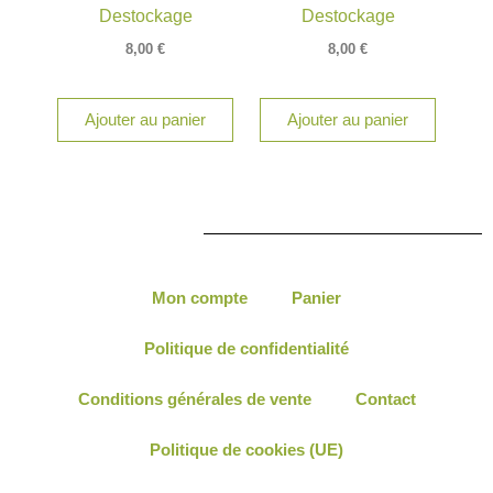
Destockage
Destockage
8,00
€
8,00
€
Ajouter au panier
Ajouter au panier
Mon compte
Panier
Politique de confidentialité
Conditions générales de vente
Contact
Politique de cookies (UE)