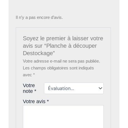
Il n’y a pas encore d’avis.
Soyez le premier à laisser votre
avis sur “Planche à découper
Destockage”
Votre adresse e-mail ne sera pas publiée.
Les champs obligatoires sont indiqués
avec
*
Votre
note
*
Votre avis
*