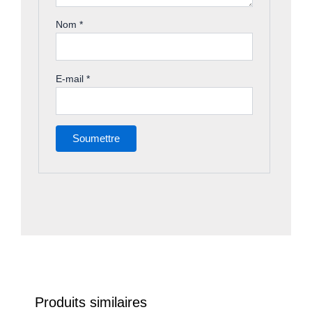
Nom
*
E-mail
*
Produits similaires