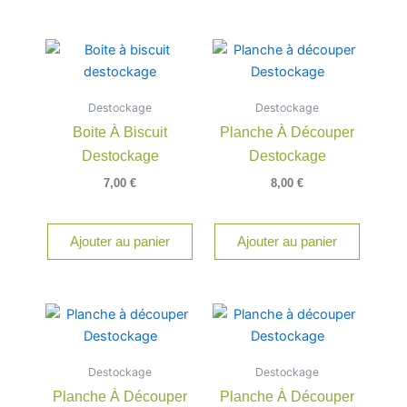
Destockage
Destockage
Boite À Biscuit
Planche À Découper
Destockage
Destockage
7,00
€
8,00
€
Ajouter au panier
Ajouter au panier
Destockage
Destockage
Planche À Découper
Planche À Découper