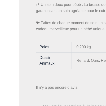
🌱 Un soin doux pour bébé : La brosse dou
garantissant un soin agréable pour le cuir 
💝 Faites de chaque moment de soin un so
cadeau merveilleux pour un bébé unique !
Poids
0,200 kg
Dessin
Renard, Ours, Re
Animaux
Il n’y a pas encore d’avis.