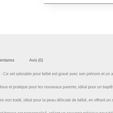
entaires
Avis (0)
 : Ce set adorable pour bébé est gravé avec son prénom et un 
oux et pratique pour les nouveaux parents, idéal pour un bapt
s non traité, idéal pour la peau délicate de bébé, en offrant un 