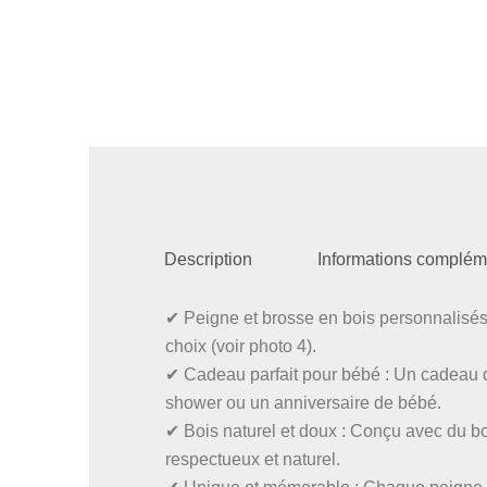
Description
Informations complém
✔ Peigne et brosse en bois personnalisés
choix (voir photo 4).
✔ Cadeau parfait pour bébé : Un cadeau d
shower ou un anniversaire de bébé.
✔ Bois naturel et doux : Conçu avec du boi
respectueux et naturel.