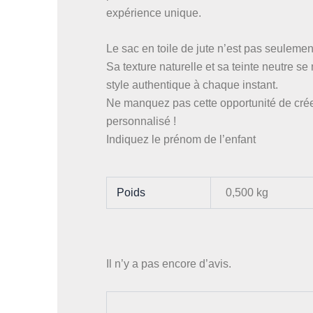
expérience unique.
Le sac en toile de jute n’est pas seulemen
Sa texture naturelle et sa teinte neutre 
style authentique à chaque instant.
Ne manquez pas cette opportunité de crée
personnalisé !
Indiquez le prénom de l’enfant
Poids
0,500 kg
Il n’y a pas encore d’avis.