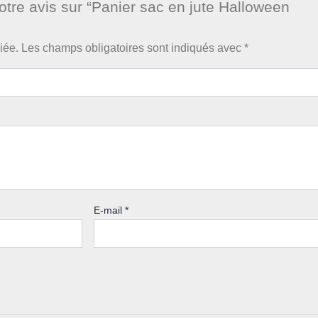
otre avis sur “Panier sac en jute Halloween
iée.
Les champs obligatoires sont indiqués avec
*
E-mail
*