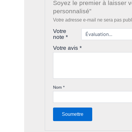
Soyez le premier à laisser v
personnalisé”
Votre adresse e-mail ne sera pas publ
Votre
note
*
Votre avis
*
Nom
*