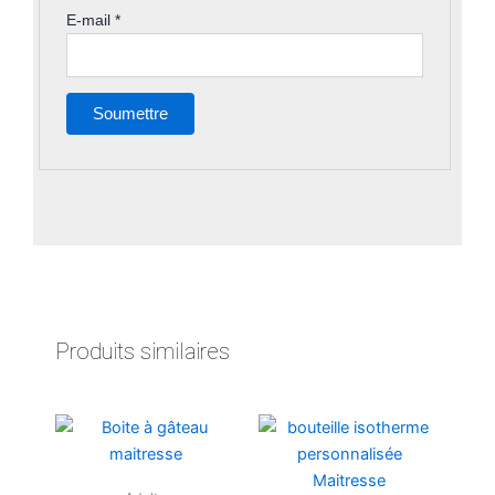
E-mail
*
Produits similaires