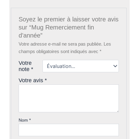
Soyez le premier à laisser votre avis
sur “Mug Remerciement fin
d’année”
Votre adresse e-mail ne sera pas publiée.
Les
champs obligatoires sont indiqués avec
*
Votre
note
*
Votre avis
*
Nom
*