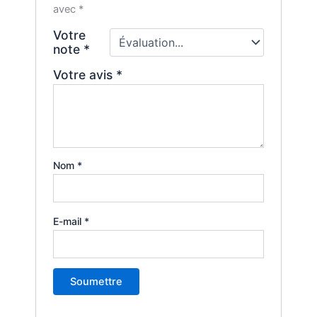
avec
*
Votre
note
*
Votre avis
*
Nom
*
E-mail
*