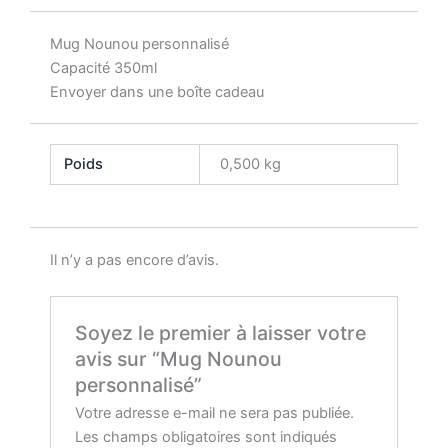
Mug Nounou personnalisé
Capacité 350ml
Envoyer dans une boîte cadeau
Poids
0,500 kg
Il n’y a pas encore d’avis.
Soyez le premier à laisser votre
avis sur “Mug Nounou
personnalisé”
Votre adresse e-mail ne sera pas publiée.
Les champs obligatoires sont indiqués