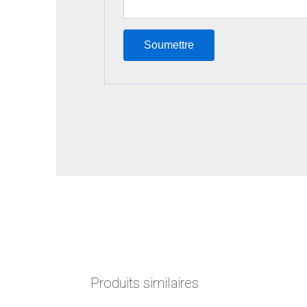
Produits similaires