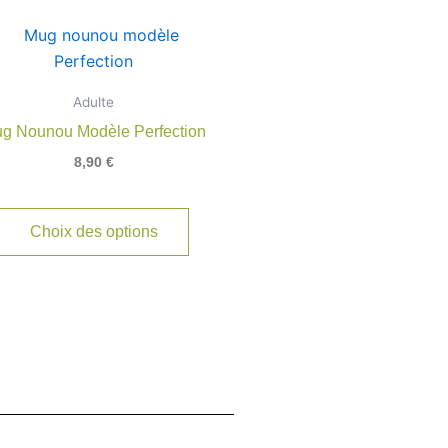
Adulte
g Nounou Modèle Perfection
8,90
€
Choix des options