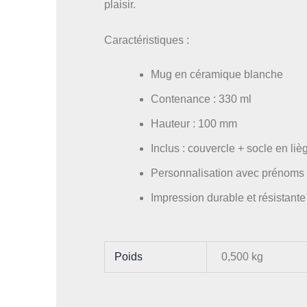
plaisir.
Caractéristiques :
Mug en céramique blanche
Contenance : 330 ml
Hauteur : 100 mm
Inclus : couvercle + socle en li
Personnalisation avec prénoms d
Impression durable et résistante
Poids
0,500 kg