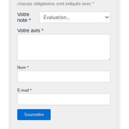
champs obligatoires sont indiqués avec
*
Votre
note
*
Votre avis
*
Nom
*
E-mail
*