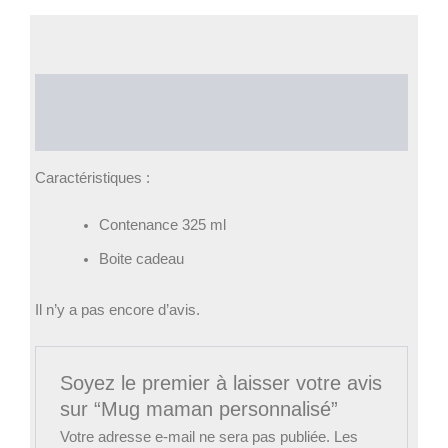
Description
Avis (0)
Caractéristiques :
Contenance 325 ml
Boite cadeau
Il n’y a pas encore d’avis.
Soyez le premier à laisser votre avis
sur “Mug maman personnalisé”
Votre adresse e-mail ne sera pas publiée.
Les