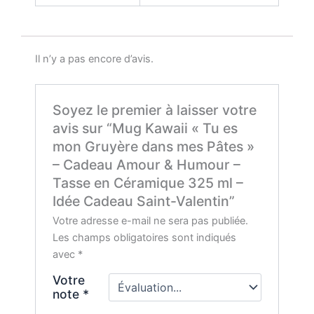
Il n’y a pas encore d’avis.
Soyez le premier à laisser votre
avis sur “Mug Kawaii « Tu es
mon Gruyère dans mes Pâtes »
– Cadeau Amour & Humour –
Tasse en Céramique 325 ml –
Idée Cadeau Saint-Valentin”
Votre adresse e-mail ne sera pas publiée.
Les champs obligatoires sont indiqués
avec
*
Votre
note
*