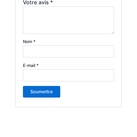
Votre avis
*
Nom
*
E-mail
*