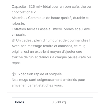
Capacité : 325 ml – Idéal pour un bon café, thé ou
chocolat chaud.
Matériau : Céramique de haute qualité, durable et
robuste.
Entretien facile : Passe au micro-ondes et au lave-
vaisselle.
🎁 Un cadeau plein d’humour et de gourmandise !
Avec son message tendre et amusant, ce mug
original est un excellent moyen d’ajouter une
touche de fun et d’amour à chaque pause-café ou
repas.
📦 Expédition rapide et soignée !
Nos mugs sont soigneusement emballés pour
arriver en parfait état chez vous.
Poids
0,500 kg