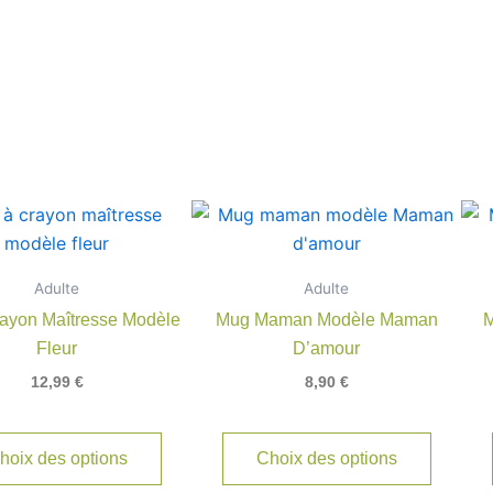
Adulte
Adulte
rayon Maîtresse Modèle
Mug Maman Modèle Maman
M
Fleur
D’amour
12,99
€
8,90
€
hoix des options
Choix des options