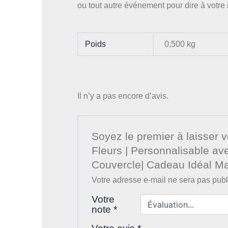
ou tout autre événement pour dire à votre
Poids
0,500 kg
Il n’y a pas encore d’avis.
Soyez le premier à laisser
Fleurs | Personnalisable a
Couvercle| Cadeau Idéal M
Votre adresse e-mail ne sera pas publ
Votre
note
*