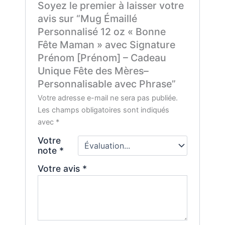
Soyez le premier à laisser votre
avis sur “Mug Émaillé
Personnalisé 12 oz « Bonne
Fête Maman » avec Signature
Prénom [Prénom] – Cadeau
Unique Fête des Mères–
Personnalisable avec Phrase”
Votre adresse e-mail ne sera pas publiée.
Les champs obligatoires sont indiqués
avec
*
Votre
note
*
Votre avis
*