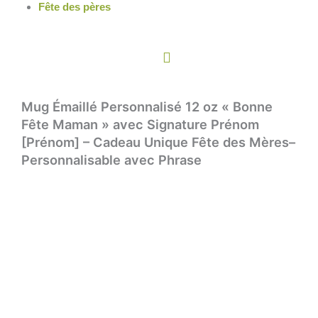
Fête des pères
Panier
Mug Émaillé Personnalisé 12 oz « Bonne
Fête Maman » avec Signature Prénom
[Prénom] – Cadeau Unique Fête des Mères–
Personnalisable avec Phrase