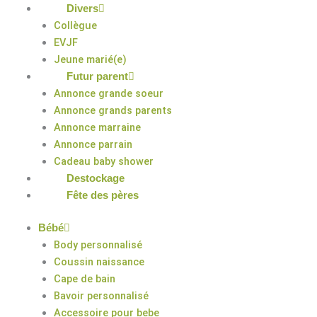
Divers
Collègue
EVJF
Jeune marié(e)
Futur parent
Annonce grande soeur
Annonce grands parents
Annonce marraine
Annonce parrain
Cadeau baby shower
Destockage
Fête des pères
Bébé
Body personnalisé
Coussin naissance
Cape de bain
Bavoir personnalisé
Accessoire pour bebe