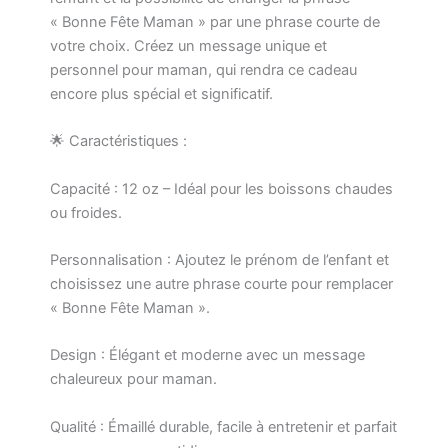
avec
« Bonne Fête Maman » par une phrase courte de
Phrase
votre choix. Créez un message unique et
personnel pour maman, qui rendra ce cadeau
encore plus spécial et significatif.
🌟 Caractéristiques :
Capacité : 12 oz – Idéal pour les boissons chaudes
ou froides.
Personnalisation : Ajoutez le prénom de l’enfant et
choisissez une autre phrase courte pour remplacer
« Bonne Fête Maman ».
Design : Élégant et moderne avec un message
chaleureux pour maman.
Qualité : Émaillé durable, facile à entretenir et parfait