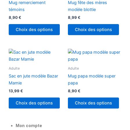
Mug remerciement
Mug fête des mères
témoins
modèle blottie
8,90
€
8,99
€
Choix des options
Choix des options
Adulte
Adulte
Sac en jute modèle Bazar
Mug papa modèle super
Mamie
papa
13,99
€
8,90
€
Choix des options
Choix des options
Mon compte