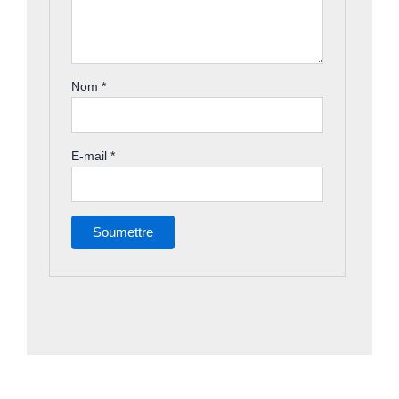
Nom
*
E-mail
*