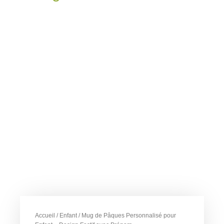
Accueil
/
Enfant
/ Mug de Pâques Personnalisé pour