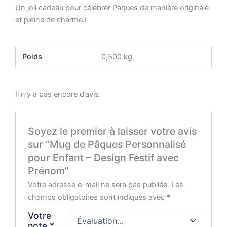
Un joli cadeau pour célébrer Pâques de manière originale
et pleine de charme !
Poids
0,500 kg
Il n’y a pas encore d’avis.
Soyez le premier à laisser votre avis
sur “Mug de Pâques Personnalisé
pour Enfant – Design Festif avec
Prénom”
Votre adresse e-mail ne sera pas publiée.
Les
champs obligatoires sont indiqués avec
*
Votre
note
*