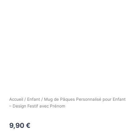
Accueil
/
Enfant
/ Mug de Pâques Personnalisé pour Enfant
– Design Festif avec Prénom
9,90
€