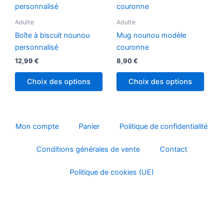
Adulte
Adulte
Boîte à biscuit nounou
Mug nounou modèle
personnalisé
couronne
12,99
€
8,90
€
Choix des options
Choix des options
Mon compte
Panier
Politique de confidentialité
Conditions générales de vente
Contact
Politique de cookies (UE)