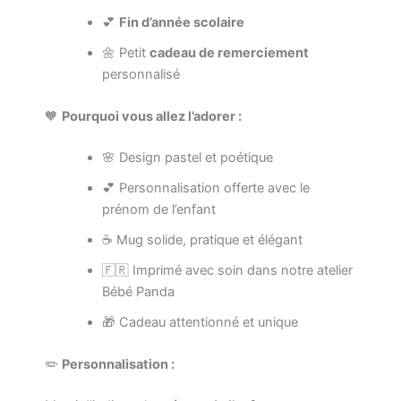
💕
Fin d’année scolaire
🌼 Petit
cadeau de remerciement
personnalisé
🧡
Pourquoi vous allez l’adorer :
🌸 Design pastel et poétique
💕 Personnalisation offerte avec le
prénom de l’enfant
☕ Mug solide, pratique et élégant
🇫🇷 Imprimé avec soin dans notre atelier
Bébé Panda
🎁 Cadeau attentionné et unique
✏️
Personnalisation :