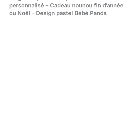
personnalisé – Cadeau nounou fin d’année
ou Noël – Design pastel Bébé Panda