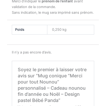
Merci d’indiquer le
prénom de l’enfant
avant
validation de la commande.
Sans indication, le mug sera imprimé sans prénom.
Poids
0,250 kg
Il n’y a pas encore d’avis.
Soyez le premier à laisser votre
avis sur “Mug conique “Merci
pour tout Nounou”
personnalisé – Cadeau nounou
fin d’année ou Noël – Design
pastel Bébé Panda”