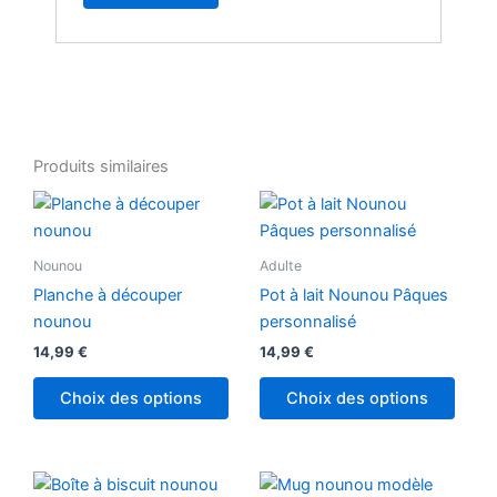
Produits similaires
Nounou
Adulte
Planche à découper
Pot à lait Nounou Pâques
nounou
personnalisé
14,99
€
14,99
€
Choix des options
Choix des options