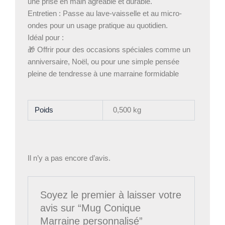
une prise en main agréable et durable.
Entretien : Passe au lave-vaisselle et au micro-
ondes pour un usage pratique au quotidien.
Idéal pour :
🎁 Offrir pour des occasions spéciales comme un
anniversaire, Noël, ou pour une simple pensée
pleine de tendresse à une marraine formidable
Poids
0,500 kg
Il n’y a pas encore d’avis.
Soyez le premier à laisser votre
avis sur “Mug Conique
Marraine personnalisé”