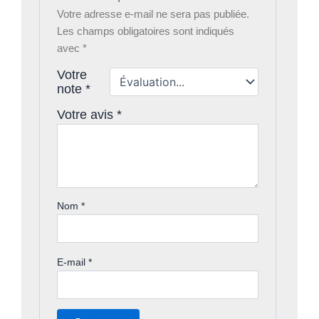
Votre adresse e-mail ne sera pas publiée.
Les champs obligatoires sont indiqués
avec
*
Votre
note
*
Votre avis
*
Nom
*
E-mail
*