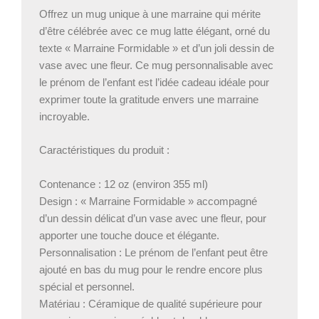
Offrez un mug unique à une marraine qui mérite
d’être célébrée avec ce mug latte élégant, orné du
texte « Marraine Formidable » et d’un joli dessin de
vase avec une fleur. Ce mug personnalisable avec
le prénom de l’enfant est l’idée cadeau idéale pour
exprimer toute la gratitude envers une marraine
incroyable.
Caractéristiques du produit :
Contenance : 12 oz (environ 355 ml)
Design : « Marraine Formidable » accompagné
d’un dessin délicat d’un vase avec une fleur, pour
apporter une touche douce et élégante.
Personnalisation : Le prénom de l’enfant peut être
ajouté en bas du mug pour le rendre encore plus
spécial et personnel.
Matériau : Céramique de qualité supérieure pour